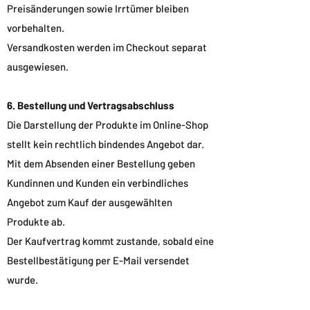
Preisänderungen sowie Irrtümer bleiben
vorbehalten.
Versandkosten werden im Checkout separat
ausgewiesen.
6. Bestellung und Vertragsabschluss
Die Darstellung der Produkte im Online-Shop
stellt kein rechtlich bindendes Angebot dar.
Mit dem Absenden einer Bestellung geben
Kundinnen und Kunden ein verbindliches
Angebot zum Kauf der ausgewählten
Produkte ab.
Der Kaufvertrag kommt zustande, sobald eine
Bestellbestätigung per E-Mail versendet
wurde.