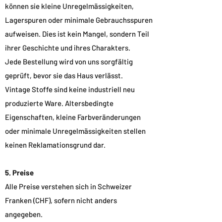
können sie kleine Unregelmässigkeiten,
Lagerspuren oder minimale Gebrauchsspuren
aufweisen. Dies ist kein Mangel, sondern Teil
ihrer Geschichte und ihres Charakters.
Jede Bestellung wird von uns sorgfältig
geprüft, bevor sie das Haus verlässt.
Vintage Stoffe sind keine industriell neu
produzierte Ware. Altersbedingte
Eigenschaften, kleine Farbveränderungen
oder minimale Unregelmässigkeiten stellen
keinen Reklamationsgrund dar.
5. Preise
Alle Preise verstehen sich in Schweizer
Franken (CHF), sofern nicht anders
angegeben.