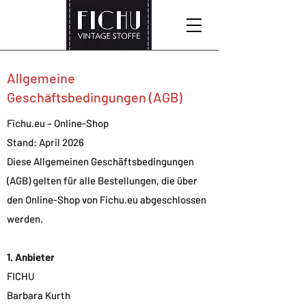
Allgemeine
Geschäftsbedingungen (AGB)
Fichu.eu – Online-Shop
Stand: April 2026
Diese Allgemeinen Geschäftsbedingungen
(AGB) gelten für alle Bestellungen, die über
den Online-Shop von Fichu.eu abgeschlossen
werden.
1. Anbieter
FICHU
Barbara Kurth