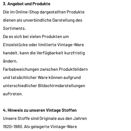
3. Angebot und Produkte
Die im Online-Shop dargestellten Produkte
dienen als unverbindliche Darstellung des
Sortiments.
Da es sich bei vielen Produkten um
Einzelstücke oder limitierte Vintage-Ware
handelt, kann die Verfügbarkeit kurzfristig
ändern.
Farbabweichungen zwischen Produktbildern
und tatsächlicher Ware können aufgrund
unterschiedlicher Bildschirmdarstellungen
auftreten.
4. Hinweis zu unseren Vintage Stoffen
Unsere Stoffe sind Originale aus den Jahren
1920–1980. Als gelagerte Vintage-Ware