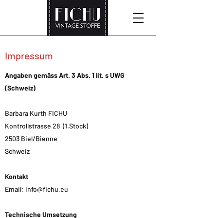
Impressum
Angaben gemäss Art. 3 Abs. 1 lit. s UWG
(Schweiz)
Barbara Kurth FICHU
Kontrollstrasse 28 (1.Stock)
2503 Biel/Bienne
Schweiz
Kontakt
Email:
info@fichu.eu
Technische Umsetzung