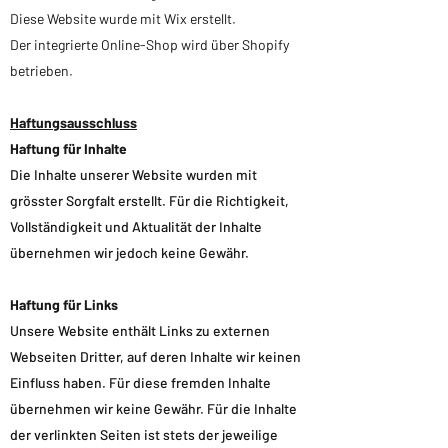
Diese Website wurde mit Wix erstellt.
Der integrierte Online-Shop wird über Shopify
betrieben.
Haftungsausschluss
Haftung für Inhalte
Die Inhalte unserer Website wurden mit
grösster Sorgfalt erstellt. Für die Richtigkeit,
Vollständigkeit und Aktualität der Inhalte
übernehmen wir jedoch keine Gewähr.
Haftung für Links
Unsere Website enthält Links zu externen
Webseiten Dritter, auf deren Inhalte wir keinen
Einfluss haben. Für diese fremden Inhalte
übernehmen wir keine Gewähr. Für die Inhalte
der verlinkten Seiten ist stets der jeweilige